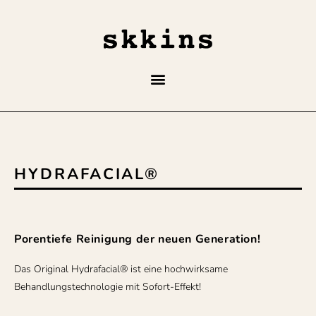
HYDRAFACIAL®
Porentiefe Reinigung der neuen Generation!
Das Original Hydrafacial® ist eine hochwirksame
Behandlungstechnologie mit Sofort-Effekt!