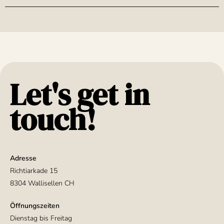
Let's get in
touch!
Adresse
Richtiarkade 15
8304 Wallisellen CH
Öffnungszeiten
Dienstag bis Freitag