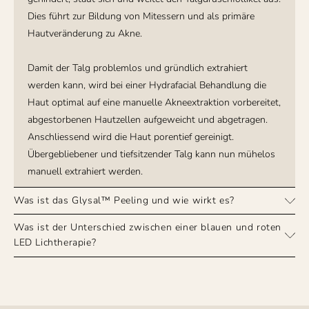
Dies führt zur Bildung von Mitessern und als primäre
Hautveränderung zu Akne.
Damit der Talg problemlos und gründlich extrahiert
werden kann, wird bei einer Hydrafacial Behandlung die
Haut optimal auf eine manuelle Akneextraktion vorbereitet,
abgestorbenen Hautzellen aufgeweicht und abgetragen.
Anschliessend wird die Haut porentief gereinigt.
Übergebliebener und tiefsitzender Talg kann nun mühelos
manuell extrahiert werden.
Was ist das Glysal™ Peeling und wie wirkt es?
Was ist der Unterschied zwischen einer blauen und roten
LED Lichtherapie?