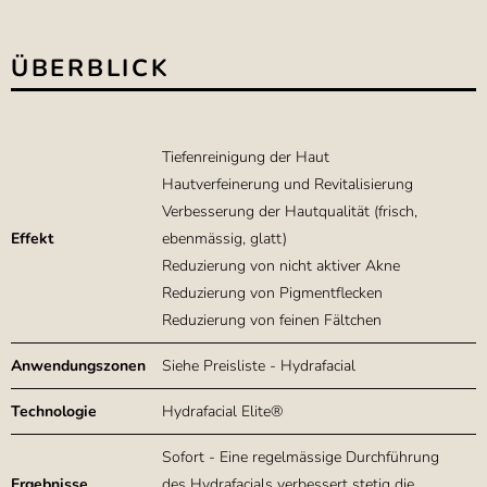
ÜBERBLICK
Tiefenreinigung der Haut
Hautverfeinerung und Revitalisierung
Verbesserung der Hautqualität (frisch,
Effekt
ebenmässig, glatt)
Reduzierung von nicht aktiver Akne
Reduzierung von Pigmentflecken
Reduzierung von feinen Fältchen
Anwendungszonen
Siehe Preisliste - Hydrafacial
Technologie
Hydrafacial Elite®
Sofort - Eine regelmässige Durchführung
Ergebnisse
des Hydrafacials verbessert stetig die