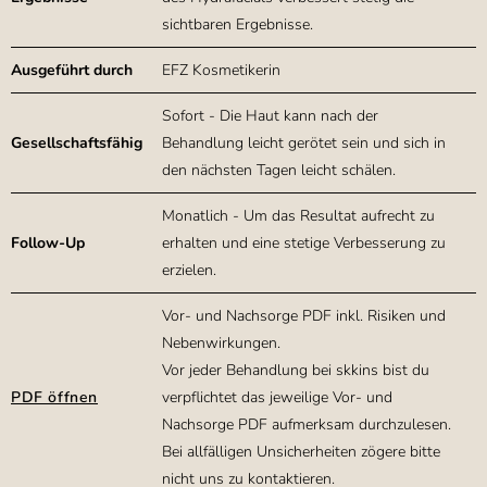
sichtbaren Ergebnisse.
Ausgeführt durch
EFZ Kosmetikerin
Sofort - Die Haut kann nach der
Gesellschaftsfähig
Behandlung leicht gerötet sein und sich in
den nächsten Tagen leicht schälen.
Monatlich - Um das Resultat aufrecht zu
Follow-Up
erhalten und eine stetige Verbesserung zu
erzielen.
Vor- und Nachsorge PDF inkl. Risiken und
Nebenwirkungen.
Vor jeder Behandlung bei skkins bist du
PDF öffnen
verpflichtet das jeweilige Vor- und
Nachsorge PDF aufmerksam durchzulesen.
Bei allfälligen Unsicherheiten zögere bitte
nicht uns zu kontaktieren.