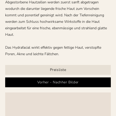
Abgestorbene Hautzellen werden zuerst sanft abgetragen
wodurch die darunter liegende frische Haut zum Vorschein
kommt und porentief gereinigt wird. Nach der Tiefenreinigung
werden zum Schluss hochwirksame Wirkstoffe in die Haut
eingearbeitet für eine frische, ebenmässige und strahlend glatte
Haut.
Das Hydrafacial wirkt effektiv gegen fettige Haut, verstopfte
Poren, Akne und leichte Fältchen.
Preisliste
Vorher - Nachher Bilder