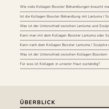
Wie viele Kollagen Booster Behandlungen braucht ma
Ist die Kollagen Booster Behandlung mit Lanluma / S
Was ist der Unterschied zwischen Lanluma und Sculp
Kann man mit dem Kollagen Booster Lanluma oder Sc
Kann nach dem Kollagen Booster Lanluma / Sculptra m
Was ist der Unterschied zwischen Kollagen Boostern w
Für was ist Kollagen in unserer Haut zuständig?
ÜBERBLICK